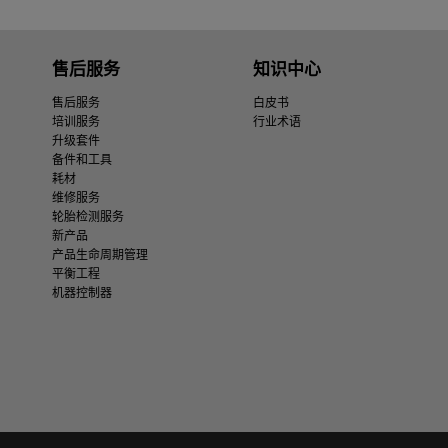
售后服务
知识中心
售后服务
白皮书
培训服务
行业术语
升级套件
备件和工具
耗材
维修服务
轮胎检测服务
新产品
产品生命周期管理
平衡工程
机器控制器