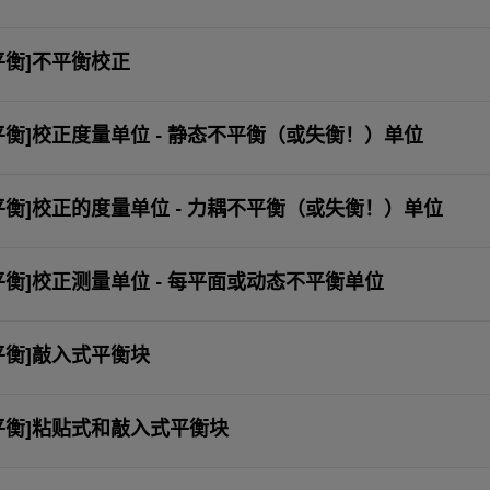
平衡]不平衡校正
平衡]校正度量单位 - 静态不平衡（或失衡！）单位
平衡]校正的度量单位 - 力耦不平衡（或失衡！）单位
平衡]校正测量单位 - 每平面或动态不平衡单位
平衡]敲入式平衡块
平衡]粘贴式和敲入式平衡块