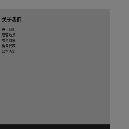
关于我们
关于我们
经营地点
质量政策
销售代表
公司历史