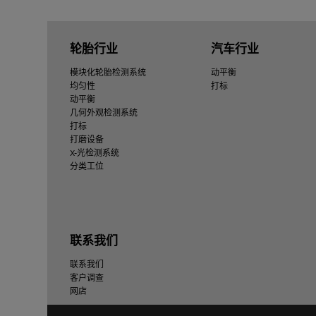
轮胎行业
汽车行业
模块化轮胎检测系统
动平衡
均匀性
打标
动平衡
几何外观检测系统
打标
打磨设备
X-光检测系统
分类工位
联系我们
联系我们
客户调查
网店