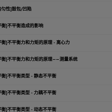
均匀性]鼓包/凹陷
平衡]不平衡造成的影响
平衡]不平衡力和力矩的原理 - 离心力
平衡]不平衡力和力矩的原理——测量系统
平衡]不平衡类型 - 静态不平衡
平衡]不平衡类型 - 力耦不平衡
平衡]不平衡类型 - 动态不平衡