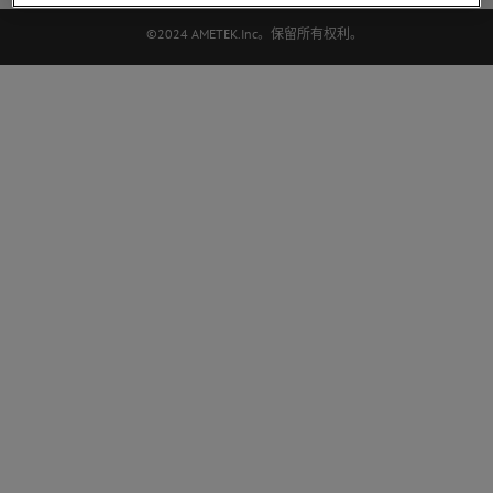
©2024 AMETEK.Inc。保留所有权利。